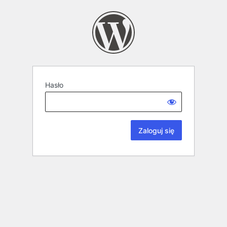
Hasło