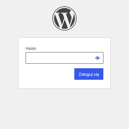
Hasło